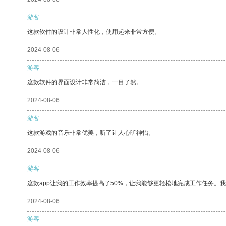
游客
这款软件的设计非常人性化，使用起来非常方便。
2024-08-06
游客
这款软件的界面设计非常简洁，一目了然。
2024-08-06
游客
这款游戏的音乐非常优美，听了让人心旷神怡。
2024-08-06
游客
这款app让我的工作效率提高了50%，让我能够更轻松地完成工作任务。
2024-08-06
游客