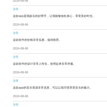
2024-08-06
游客
这款app是我娱乐的好帮手，让我能够放松身心，享受美好时光。
2024-08-06
游客
这款软件的价格非常实惠，值得推荐。
2024-08-06
游客
这款软件的设计非常人性化，使用起来非常舒服。
2024-08-06
游客
这款app的音乐资源非常优质，可以让我尽情享受音乐的魅力。
2024-08-06
游客