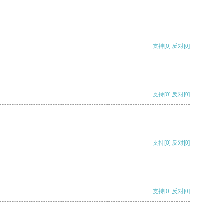
支持
[0]
反对
[0]
支持
[0]
反对
[0]
支持
[0]
反对
[0]
支持
[0]
反对
[0]