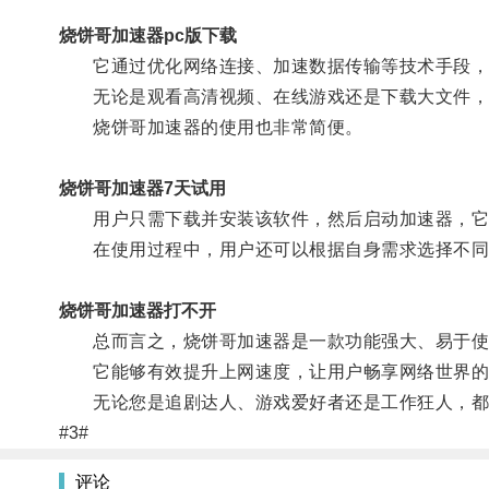
烧饼哥加速器pc版下载
它通过优化网络连接、加速数据传输等技术手段，
无论是观看高清视频、在线游戏还是下载大文件，使
烧饼哥加速器的使用也非常简便。
烧饼哥加速器7天试用
用户只需下载并安装该软件，然后启动加速器，它
在使用过程中，用户还可以根据自身需求选择不同
烧饼哥加速器打不开
总而言之，烧饼哥加速器是一款功能强大、易于使
它能够有效提升上网速度，让用户畅享网络世界的
无论您是追剧达人、游戏爱好者还是工作狂人，都可
#3#
评论