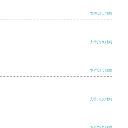
支持
[0]
反对
[0]
支持
[0]
反对
[0]
支持
[0]
反对
[0]
支持
[0]
反对
[0]
支持
[0]
反对
[0]