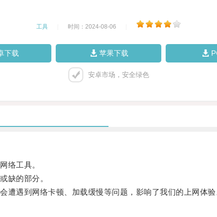
工具
|
时间：2024-08-06
|
卓下载
苹果下载
安卓市场，安全绿色
网络工具。
或缺的部分。
遭遇到网络卡顿、加载缓慢等问题，影响了我们的上网体验