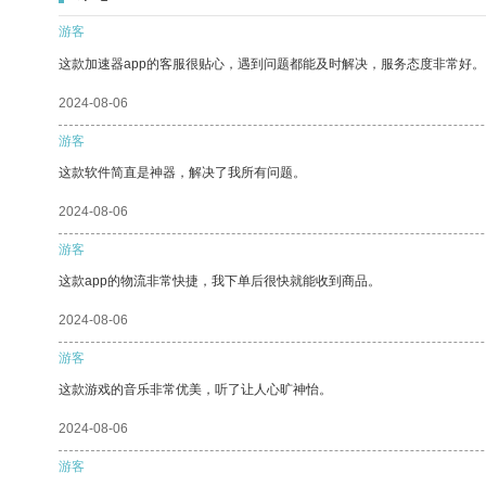
游客
这款加速器app的客服很贴心，遇到问题都能及时解决，服务态度非常好。
2024-08-06
游客
这款软件简直是神器，解决了我所有问题。
2024-08-06
游客
这款app的物流非常快捷，我下单后很快就能收到商品。
2024-08-06
游客
这款游戏的音乐非常优美，听了让人心旷神怡。
2024-08-06
游客