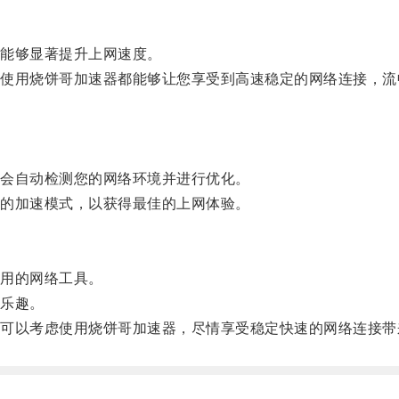
能够显著提升上网速度。
用烧饼哥加速器都能够让您享受到高速稳定的网络连接，流
会自动检测您的网络环境并进行优化。
的加速模式，以获得最佳的上网体验。
用的网络工具。
乐趣。
以考虑使用烧饼哥加速器，尽情享受稳定快速的网络连接带