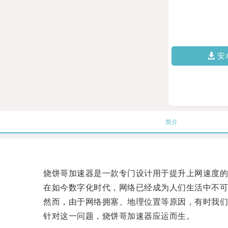
安
简介
烧饼哥加速器是一款专门设计用于提升上网速度的
在如今数字化时代，网络已经成为人们生活中不可
然而，由于网络拥塞、地理位置等原因，有时我们会
针对这一问题，烧饼哥加速器应运而生。