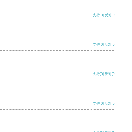
支持
[0]
反对
[0]
支持
[0]
反对
[0]
支持
[0]
反对
[0]
支持
[0]
反对
[0]