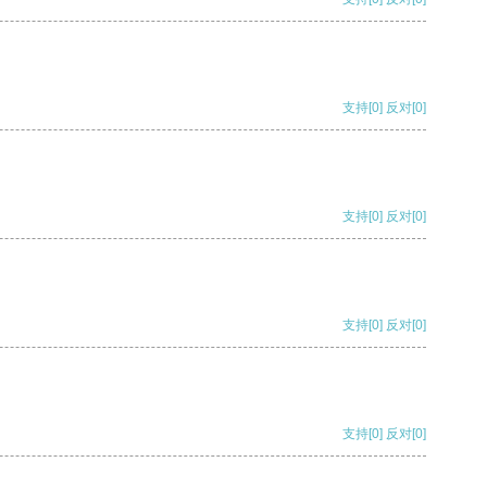
支持
[0]
反对
[0]
支持
[0]
反对
[0]
支持
[0]
反对
[0]
支持
[0]
反对
[0]