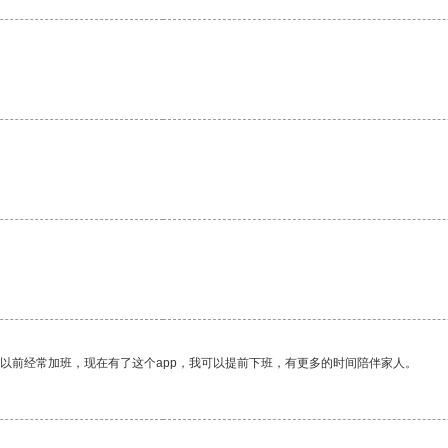
我以前经常加班，现在有了这个app，我可以提前下班，有更多的时间陪伴家人。