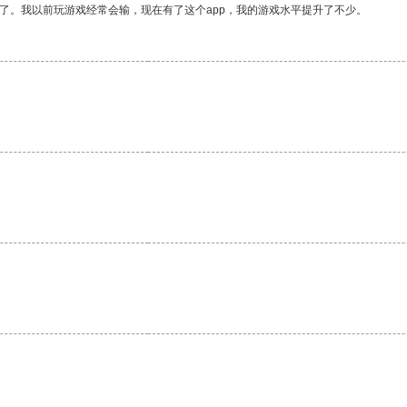
了。我以前玩游戏经常会输，现在有了这个app，我的游戏水平提升了不少。
。
。