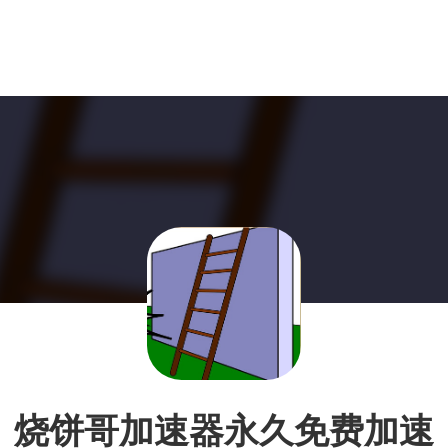
烧饼哥加速器永久免费加速