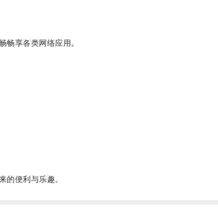
畅畅享各类网络应用。
来的便利与乐趣。