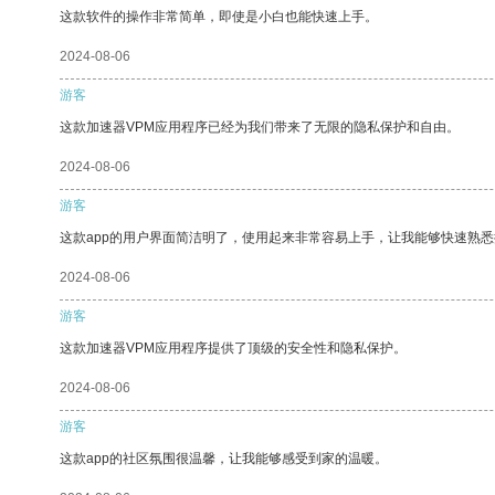
这款软件的操作非常简单，即使是小白也能快速上手。
2024-08-06
游客
这款加速器VPM应用程序已经为我们带来了无限的隐私保护和自由。
2024-08-06
游客
这款app的用户界面简洁明了，使用起来非常容易上手，让我能够快速熟
2024-08-06
游客
这款加速器VPM应用程序提供了顶级的安全性和隐私保护。
2024-08-06
游客
这款app的社区氛围很温馨，让我能够感受到家的温暖。