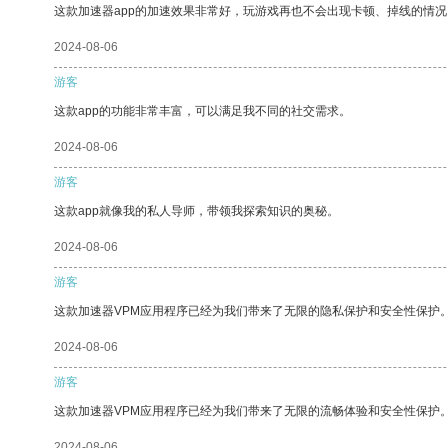
这款加速器app的加速效果非常好，玩游戏再也不会出现卡顿、掉线的情况
2024-08-06
游客
这款app的功能非常丰富，可以满足我不同的社交需求。
2024-08-06
游客
这款app就像我的私人导师，带领我探索知识的奥秘。
2024-08-06
游客
这款加速器VPM应用程序已经为我们带来了无限的隐私保护和安全性保护
2024-08-06
游客
这款加速器VPM应用程序已经为我们带来了无限的流畅体验和安全性保护
2024-08-06