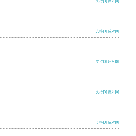
支持
[0]
反对
[0]
支持
[0]
反对
[0]
支持
[0]
反对
[0]
支持
[0]
反对
[0]
支持
[0]
反对
[0]