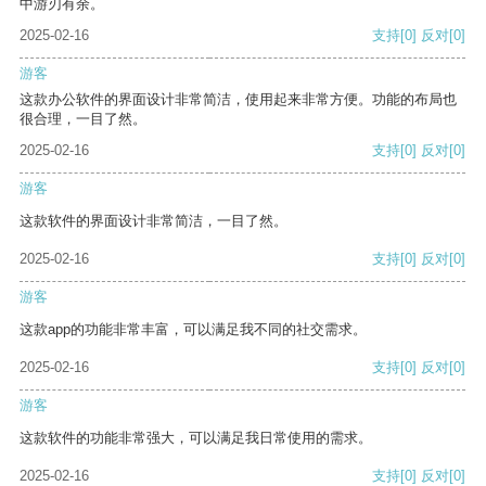
中游刃有余。
2025-02-16
支持
[0]
反对
[0]
游客
这款办公软件的界面设计非常简洁，使用起来非常方便。功能的布局也
很合理，一目了然。
2025-02-16
支持
[0]
反对
[0]
游客
这款软件的界面设计非常简洁，一目了然。
2025-02-16
支持
[0]
反对
[0]
游客
这款app的功能非常丰富，可以满足我不同的社交需求。
2025-02-16
支持
[0]
反对
[0]
游客
这款软件的功能非常强大，可以满足我日常使用的需求。
2025-02-16
支持
[0]
反对
[0]