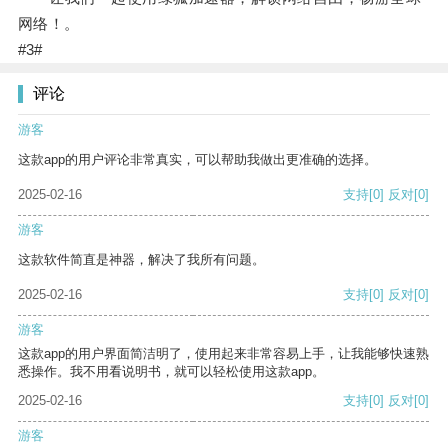
网络！。
#3#
评论
游客
这款app的用户评论非常真实，可以帮助我做出更准确的选择。
2025-02-16
支持
[0]
反对
[0]
游客
这款软件简直是神器，解决了我所有问题。
2025-02-16
支持
[0]
反对
[0]
游客
这款app的用户界面简洁明了，使用起来非常容易上手，让我能够快速熟
悉操作。我不用看说明书，就可以轻松使用这款app。
2025-02-16
支持
[0]
反对
[0]
游客