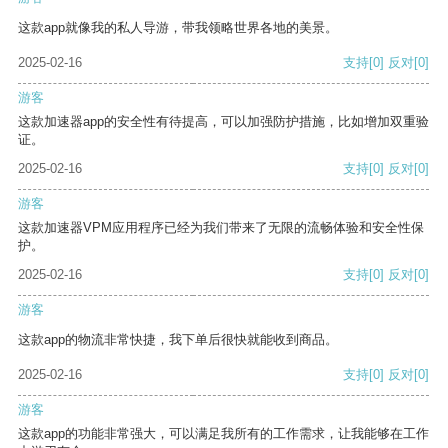
这款app就像我的私人导游，带我领略世界各地的美景。
2025-02-16
支持
[0]
反对
[0]
游客
这款加速器app的安全性有待提高，可以加强防护措施，比如增加双重验
证。
2025-02-16
支持
[0]
反对
[0]
游客
这款加速器VPM应用程序已经为我们带来了无限的流畅体验和安全性保
护。
2025-02-16
支持
[0]
反对
[0]
游客
这款app的物流非常快捷，我下单后很快就能收到商品。
2025-02-16
支持
[0]
反对
[0]
游客
这款app的功能非常强大，可以满足我所有的工作需求，让我能够在工作