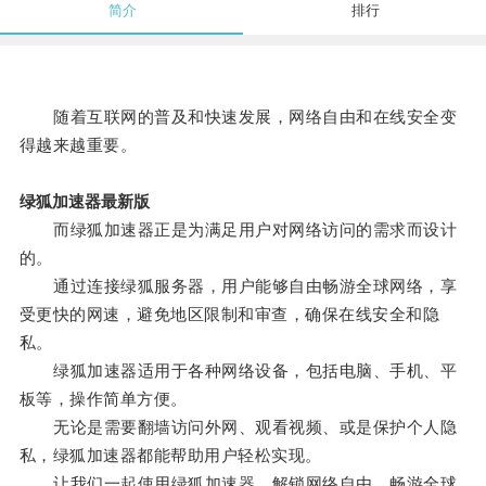
简介
排行
随着互联网的普及和快速发展，网络自由和在线安全变
得越来越重要。
绿狐加速器最新版
而绿狐加速器正是为满足用户对网络访问的需求而设计
的。
通过连接绿狐服务器，用户能够自由畅游全球网络，享
受更快的网速，避免地区限制和审查，确保在线安全和隐
私。
绿狐加速器适用于各种网络设备，包括电脑、手机、平
板等，操作简单方便。
无论是需要翻墙访问外网、观看视频、或是保护个人隐
私，绿狐加速器都能帮助用户轻松实现。
让我们一起使用绿狐加速器，解锁网络自由，畅游全球