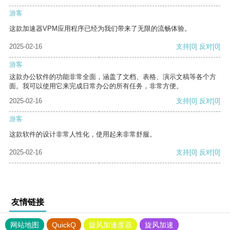
游客
这款加速器VPM应用程序已经为我们带来了无限的流畅体验。
2025-02-16
支持
[0]
反对
[0]
游客
这款办公软件的功能非常全面，涵盖了文档、表格、演示文稿等各个方
面。我可以使用它来完成日常办公的所有任务，非常方便。
2025-02-16
支持
[0]
反对
[0]
游客
这款软件的设计非常人性化，使用起来非常舒服。
2025-02-16
支持
[0]
反对
[0]
友情链接
网站地图
QuickQ
旋风加速度器
旋风加速