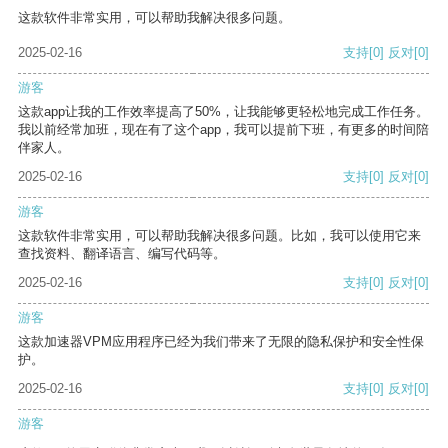
这款软件非常实用，可以帮助我解决很多问题。
2025-02-16
支持
[0]
反对
[0]
游客
这款app让我的工作效率提高了50%，让我能够更轻松地完成工作任务。
我以前经常加班，现在有了这个app，我可以提前下班，有更多的时间陪
伴家人。
2025-02-16
支持
[0]
反对
[0]
游客
这款软件非常实用，可以帮助我解决很多问题。比如，我可以使用它来
查找资料、翻译语言、编写代码等。
2025-02-16
支持
[0]
反对
[0]
游客
这款加速器VPM应用程序已经为我们带来了无限的隐私保护和安全性保
护。
2025-02-16
支持
[0]
反对
[0]
游客