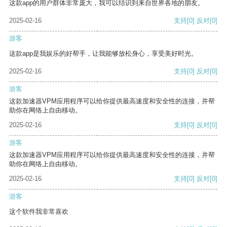
这款app的用户群体非常庞大，我可以结识到来自世界各地的朋友。
2025-02-16
支持
[0]
反对
[0]
游客
这款app是我娱乐的好帮手，让我能够放松身心，享受美好时光。
2025-02-16
支持
[0]
反对
[0]
游客
这款加速器VPM应用程序可以给你提供最高速度和安全性的连接，并帮
助你在网络上自由移动。
2025-02-16
支持
[0]
反对
[0]
游客
这款加速器VPM应用程序可以给你提供最高速度和安全性的连接，并帮
助你在网络上自由移动。
2025-02-16
支持
[0]
反对
[0]
游客
这个软件我非常喜欢