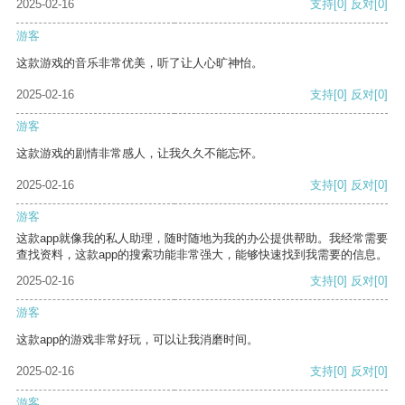
2025-02-16
支持
[0]
反对
[0]
游客
这款游戏的音乐非常优美，听了让人心旷神怡。
2025-02-16
支持
[0]
反对
[0]
游客
这款游戏的剧情非常感人，让我久久不能忘怀。
2025-02-16
支持
[0]
反对
[0]
游客
这款app就像我的私人助理，随时随地为我的办公提供帮助。我经常需要
查找资料，这款app的搜索功能非常强大，能够快速找到我需要的信息。
2025-02-16
支持
[0]
反对
[0]
游客
这款app的游戏非常好玩，可以让我消磨时间。
2025-02-16
支持
[0]
反对
[0]
游客