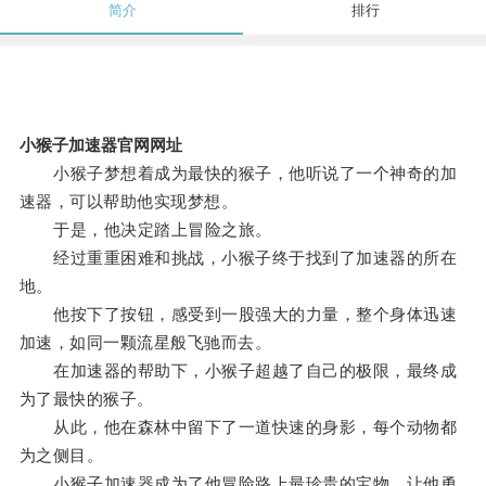
简介
排行
小猴子加速器官网网址
小猴子梦想着成为最快的猴子，他听说了一个神奇的加
速器，可以帮助他实现梦想。
于是，他决定踏上冒险之旅。
经过重重困难和挑战，小猴子终于找到了加速器的所在
地。
他按下了按钮，感受到一股强大的力量，整个身体迅速
加速，如同一颗流星般飞驰而去。
在加速器的帮助下，小猴子超越了自己的极限，最终成
为了最快的猴子。
从此，他在森林中留下了一道快速的身影，每个动物都
为之侧目。
小猴子加速器成为了他冒险路上最珍贵的宝物，让他勇