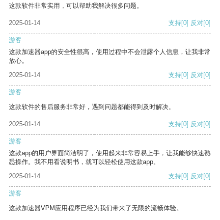
这款软件非常实用，可以帮助我解决很多问题。
2025-01-14
支持
[0]
反对
[0]
游客
这款加速器app的安全性很高，使用过程中不会泄露个人信息，让我非常
放心。
2025-01-14
支持
[0]
反对
[0]
游客
这款软件的售后服务非常好，遇到问题都能得到及时解决。
2025-01-14
支持
[0]
反对
[0]
游客
这款app的用户界面简洁明了，使用起来非常容易上手，让我能够快速熟
悉操作。我不用看说明书，就可以轻松使用这款app。
2025-01-14
支持
[0]
反对
[0]
游客
这款加速器VPM应用程序已经为我们带来了无限的流畅体验。