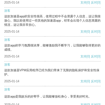
2025-01-14
支持
[0]
反对
[0]
游客
这款加速器app的安全性很高，使用过程中不会泄露个人信息，这让我很
放心。我以前使用过一些其他的加速器app，经常会出现个人信息泄露的
情况，这让我非常担心。
2025-01-14
支持
[0]
反对
[0]
游客
这款app的学习氛围很浓厚，能够激励我不断学习，让我能够取得更好的
成绩。
2025-01-14
支持
[0]
反对
[0]
游客
这款加速器VPM应用程序已经为我们带来了无限的隐私保护和安全性保
护。
2025-01-14
支持
[0]
反对
[0]
游客
这款app是我娱乐的好帮手，让我能够放松身心，享受美好时光。
2025-01-14
支持
[0]
反对
[0]