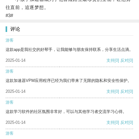
往直前，追逐梦想。
#3#
评论
游客
这款app是我社交的好帮手，让我能够与朋友保持联系，分享生活点滴。
2025-01-14
支持
[0]
反对
[0]
游客
这款加速器VPM应用程序已经为我们带来了无限的隐私和安全性保护。
2025-01-14
支持
[0]
反对
[0]
游客
这款学习软件的社区氛围非常好，可以与其他学习者交流学习心得。
2025-01-14
支持
[0]
反对
[0]
游客