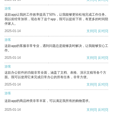
游客
这款app让我的工作效率提高了50%，让我能够更轻松地完成工作任务。
我以前经常加班，现在有了这个app，我可以提前下班，有更多的时间陪
伴家人。
2025-01-14
支持
[0]
反对
[0]
游客
这款app的客服非常专业，遇到问题总是能够及时解决，让我能够安心工
作。
2025-01-14
支持
[0]
反对
[0]
游客
这款办公软件的功能非常全面，涵盖了文档、表格、演示文稿等各个方
面。我可以使用它来完成日常办公的所有任务，非常方便。
2025-01-14
支持
[0]
反对
[0]
游客
这款app的商品种类非常丰富，可以满足我所有的购物需求。
2025-01-14
支持
[0]
反对
[0]