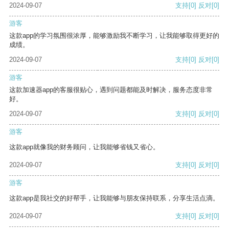
2024-09-07
支持
[0]
反对
[0]
游客
这款app的学习氛围很浓厚，能够激励我不断学习，让我能够取得更好的
成绩。
2024-09-07
支持
[0]
反对
[0]
游客
这款加速器app的客服很贴心，遇到问题都能及时解决，服务态度非常
好。
2024-09-07
支持
[0]
反对
[0]
游客
这款app就像我的财务顾问，让我能够省钱又省心。
2024-09-07
支持
[0]
反对
[0]
游客
这款app是我社交的好帮手，让我能够与朋友保持联系，分享生活点滴。
2024-09-07
支持
[0]
反对
[0]