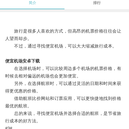
简介
排行
旅行是很多人喜欢的方式，但高昂的机票价格往往会让
人望而却步。
不过，通过寻找便宜机场，可以大大缩减旅行成本。
便宜机场安卓下载
在选择机场时，可以比较周边多个机场的机票价格，有
时候去相对偏远的机场也会更加便宜。
另外，在选择航班时，可以通过灵活的日期和时间来获
得更优惠的价格。
借助航班比价网站和订票应用，可以更快捷地找到价格
最优的航班。
总的来说，寻找便宜机场并选择合适的航班，是节省旅
行成本的好方法。
#3#