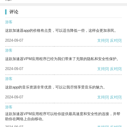
评论
游客
这款加速器app的价格有点贵，可以适当降低一些，这样会更加亲民。
2024-09-07
支持
[0]
反对
[0]
游客
这款加速器VPM应用程序已经为我们带来了无限的隐私和安全性保护。
2024-09-07
支持
[0]
反对
[0]
游客
这款app的音乐资源非常优质，可以让我尽情享受音乐的魅力。
2024-09-07
支持
[0]
反对
[0]
游客
这款加速器VPM应用程序可以给你提供最高速度和安全性的连接，并帮
助你在网络上自由移动。