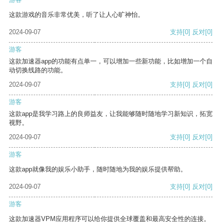
这款游戏的音乐非常优美，听了让人心旷神怡。
2024-09-07
支持
[0]
反对
[0]
游客
这款加速器app的功能有点单一，可以增加一些新功能，比如增加一个自
动切换线路的功能。
2024-09-07
支持
[0]
反对
[0]
游客
这款app是我学习路上的良师益友，让我能够随时随地学习新知识，拓宽
视野。
2024-09-07
支持
[0]
反对
[0]
游客
这款app就像我的娱乐小助手，随时随地为我的娱乐提供帮助。
2024-09-07
支持
[0]
反对
[0]
游客
这款加速器VPM应用程序可以给你提供全球覆盖和最高安全性的连接。