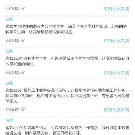
2024-09-07
支持
[0]
反对
[0]
游客
这款学习软件的课程内容非常丰富，涵盖了各个学科的知识。老师的讲
解非常生动，让我能够轻松理解知识点。
2024-09-07
支持
[0]
反对
[0]
游客
这款app的课程非常丰富，可以满足我不同的学习需求，让我能够找到自
己感兴趣的知识。
2024-09-07
支持
[0]
反对
[0]
游客
这款app让我的工作效率提高了50%，让我能够更轻松地完成工作任务。
我以前经常加班，现在有了这个app，我可以提前下班，有更多的时间陪
伴家人。
2024-09-07
支持
[0]
反对
[0]
游客
这款app的功能非常强大，可以满足我所有的工作需求。我可以使用它来
编辑文档、制作演示文稿、管理日程安排等。