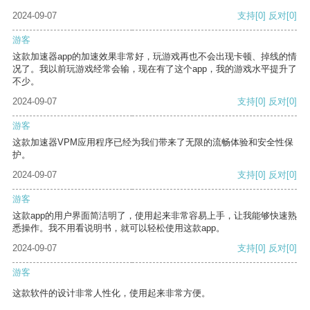
2024-09-07
支持
[0]
反对
[0]
游客
这款加速器app的加速效果非常好，玩游戏再也不会出现卡顿、掉线的情
况了。我以前玩游戏经常会输，现在有了这个app，我的游戏水平提升了
不少。
2024-09-07
支持
[0]
反对
[0]
游客
这款加速器VPM应用程序已经为我们带来了无限的流畅体验和安全性保
护。
2024-09-07
支持
[0]
反对
[0]
游客
这款app的用户界面简洁明了，使用起来非常容易上手，让我能够快速熟
悉操作。我不用看说明书，就可以轻松使用这款app。
2024-09-07
支持
[0]
反对
[0]
游客
这款软件的设计非常人性化，使用起来非常方便。