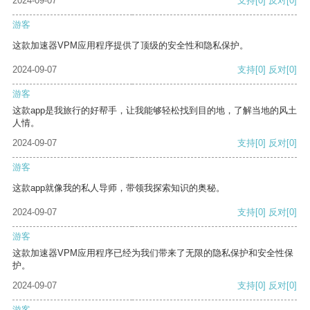
2024-09-07
支持
[0]
反对
[0]
游客
这款加速器VPM应用程序提供了顶级的安全性和隐私保护。
2024-09-07
支持
[0]
反对
[0]
游客
这款app是我旅行的好帮手，让我能够轻松找到目的地，了解当地的风土
人情。
2024-09-07
支持
[0]
反对
[0]
游客
这款app就像我的私人导师，带领我探索知识的奥秘。
2024-09-07
支持
[0]
反对
[0]
游客
这款加速器VPM应用程序已经为我们带来了无限的隐私保护和安全性保
护。
2024-09-07
支持
[0]
反对
[0]
游客