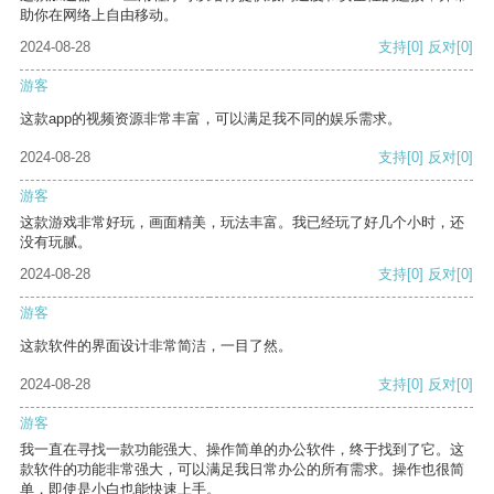
助你在网络上自由移动。
2024-08-28
支持
[0]
反对
[0]
游客
这款app的视频资源非常丰富，可以满足我不同的娱乐需求。
2024-08-28
支持
[0]
反对
[0]
游客
这款游戏非常好玩，画面精美，玩法丰富。我已经玩了好几个小时，还
没有玩腻。
2024-08-28
支持
[0]
反对
[0]
游客
这款软件的界面设计非常简洁，一目了然。
2024-08-28
支持
[0]
反对
[0]
游客
我一直在寻找一款功能强大、操作简单的办公软件，终于找到了它。这
款软件的功能非常强大，可以满足我日常办公的所有需求。操作也很简
单，即使是小白也能快速上手。