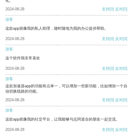
化。
2024-08-28
支持
[0]
反对
[0]
游客
这款app就像我的私人助理，随时随地为我的办公提供帮助。
2024-08-28
支持
[0]
反对
[0]
游客
这个软件我非常喜欢
2024-08-28
支持
[0]
反对
[0]
游客
这款加速器app的功能有点单一，可以增加一些新功能，比如增加一个自
动切换线路的功能。
2024-08-28
支持
[0]
反对
[0]
游客
这款app就像我的社交平台，让我能够与志同道合的朋友一起交流。
2024-08-28
支持
[0]
反对
[0]