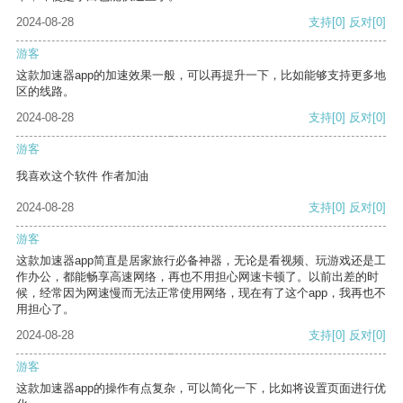
2024-08-28
支持
[0]
反对
[0]
游客
这款加速器app的加速效果一般，可以再提升一下，比如能够支持更多地
区的线路。
2024-08-28
支持
[0]
反对
[0]
游客
我喜欢这个软件 作者加油
2024-08-28
支持
[0]
反对
[0]
游客
这款加速器app简直是居家旅行必备神器，无论是看视频、玩游戏还是工
作办公，都能畅享高速网络，再也不用担心网速卡顿了。以前出差的时
候，经常因为网速慢而无法正常使用网络，现在有了这个app，我再也不
用担心了。
2024-08-28
支持
[0]
反对
[0]
游客
这款加速器app的操作有点复杂，可以简化一下，比如将设置页面进行优