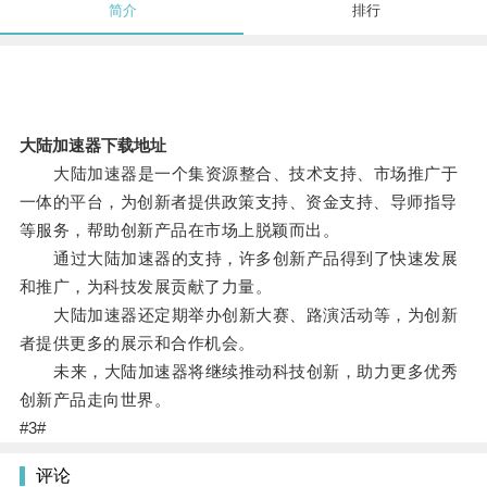
简介
排行
大陆加速器下载地址
大陆加速器是一个集资源整合、技术支持、市场推广于
一体的平台，为创新者提供政策支持、资金支持、导师指导
等服务，帮助创新产品在市场上脱颖而出。
通过大陆加速器的支持，许多创新产品得到了快速发展
和推广，为科技发展贡献了力量。
大陆加速器还定期举办创新大赛、路演活动等，为创新
者提供更多的展示和合作机会。
未来，大陆加速器将继续推动科技创新，助力更多优秀
创新产品走向世界。
#3#
评论