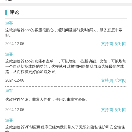
评论
游客
这款加速器app的客服很贴心，遇到问题都能及时解决，服务态度非常
好。
2024-12-06
支持
[0]
反对
[0]
游客
这款加速器app的功能有点单一，可以增加一些新功能。比如，可以增加
一个自动切换线路的功能，这样就可以根据网络情况自动选择最优的线
路，从而获得更好的加速效果。
2024-12-06
支持
[0]
反对
[0]
游客
这款软件的设计非常人性化，使用起来非常舒服。
2024-12-06
支持
[0]
反对
[0]
游客
这款加速器VPM应用程序已经为我们带来了无限的隐私保护和安全性保