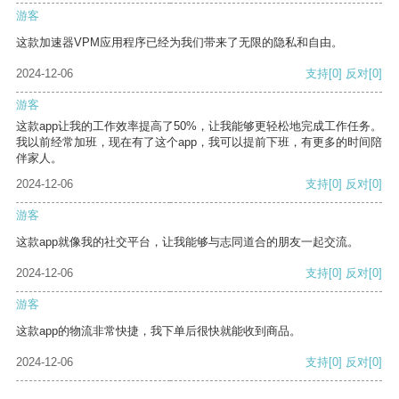
游客
这款加速器VPM应用程序已经为我们带来了无限的隐私和自由。
2024-12-06
支持
[0]
反对
[0]
游客
这款app让我的工作效率提高了50%，让我能够更轻松地完成工作任务。
我以前经常加班，现在有了这个app，我可以提前下班，有更多的时间陪
伴家人。
2024-12-06
支持
[0]
反对
[0]
游客
这款app就像我的社交平台，让我能够与志同道合的朋友一起交流。
2024-12-06
支持
[0]
反对
[0]
游客
这款app的物流非常快捷，我下单后很快就能收到商品。
2024-12-06
支持
[0]
反对
[0]