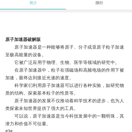
简介
排行
原子加速器破解版
原子加速器是一种能够将原子、分子或亚原子粒子加速
至极高能量的设备。
它被广泛应用于物理、生物、医学等领域的研究中。
在原子加速器中，粒子在强磁场和高频电场的作用下被
加速，最终达到接近光速的速度。
科学家们利用原子加速器可以进行各种实验，如研究物
质的结构、探索基本粒子的性质等。
原子加速器的发展不仅推动着科学技术的进步，也为人
类探索未知世界提供了强大的工具。
可以说，原子加速器是当今科技发展中的一颗明珠，其
潜力和价值不可估量。
#3#