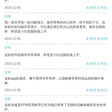
护。
2024-12-06
支持
[0]
反对
[0]
游客
我一直在寻找一款功能强大、操作简单的办公软件，终于找到了它。这
款软件的功能非常强大，可以满足我日常办公的所有需求。操作也很简
单，即使是小白也能快速上手。
2024-12-06
支持
[0]
反对
[0]
游客
这款软件的操作非常简单，即使是小白也能快速上手。
2024-12-06
支持
[0]
反对
[0]
游客
这款app的酒店、餐厅推荐非常有用，让我能够享受到高品质的旅行体
验。
2024-12-06
支持
[0]
反对
[0]
游客
这款加速器VPM应用程序已经为我们带来了无限的流畅体验和安全性保
护。