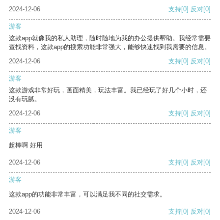
2024-12-06
支持
[0]
反对
[0]
游客
这款app就像我的私人助理，随时随地为我的办公提供帮助。我经常需要
查找资料，这款app的搜索功能非常强大，能够快速找到我需要的信息。
2024-12-06
支持
[0]
反对
[0]
游客
这款游戏非常好玩，画面精美，玩法丰富。我已经玩了好几个小时，还
没有玩腻。
2024-12-06
支持
[0]
反对
[0]
游客
超棒啊 好用
2024-12-06
支持
[0]
反对
[0]
游客
这款app的功能非常丰富，可以满足我不同的社交需求。
2024-12-06
支持
[0]
反对
[0]