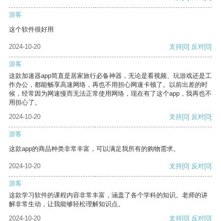
游客
这个软件很好用
2024-10-20
支持
[0]
反对
[0]
游客
这款加速器app简直是居家旅行必备神器，无论是看视频、玩游戏还是工
作办公，都能畅享高速网络，再也不用担心网速卡顿了。以前出差的时
候，经常因为网速慢而无法正常使用网络，现在有了这个app，我再也不
用担心了。
2024-10-20
支持
[0]
反对
[0]
游客
这款app的商品种类非常丰富，可以满足我所有的购物需求。
2024-10-20
支持
[0]
反对
[0]
游客
这款学习软件的课程内容非常丰富，涵盖了各个学科的知识。老师的讲
解非常生动，让我能够轻松理解知识点。
2024-10-20
支持
[0]
反对
[0]