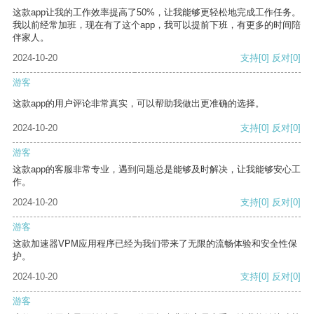
这款app让我的工作效率提高了50%，让我能够更轻松地完成工作任务。
我以前经常加班，现在有了这个app，我可以提前下班，有更多的时间陪
伴家人。
2024-10-20
支持
[0]
反对
[0]
游客
这款app的用户评论非常真实，可以帮助我做出更准确的选择。
2024-10-20
支持
[0]
反对
[0]
游客
这款app的客服非常专业，遇到问题总是能够及时解决，让我能够安心工
作。
2024-10-20
支持
[0]
反对
[0]
游客
这款加速器VPM应用程序已经为我们带来了无限的流畅体验和安全性保
护。
2024-10-20
支持
[0]
反对
[0]
游客