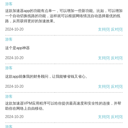
游客
这款加速器app的功能有点单一，可以增加一些新功能。比如，可以增加
一个自动切换线路的功能，这样就可以根据网络情况自动选择最优的线
路，从而获得更好的加速效果。
2024-10-20
支持
[0]
反对
[0]
游客
这个是app神器
2024-10-20
支持
[0]
反对
[0]
游客
这款app就像我的财务顾问，让我能够省钱又省心。
2024-10-20
支持
[0]
反对
[0]
游客
这款加速器VPM应用程序可以给你提供最高速度和安全性的连接，并帮
助你在网络上自由移动。
2024-10-20
支持
[0]
反对
[0]
游客