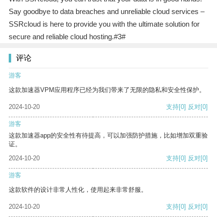
Say goodbye to data breaches and unreliable cloud services –
SSRcloud is here to provide you with the ultimate solution for
secure and reliable cloud hosting.#3#
评论
游客
这款加速器VPM应用程序已经为我们带来了无限的隐私和安全性保护。
2024-10-20
支持
[0]
反对
[0]
游客
这款加速器app的安全性有待提高，可以加强防护措施，比如增加双重验
证。
2024-10-20
支持
[0]
反对
[0]
游客
这款软件的设计非常人性化，使用起来非常舒服。
2024-10-20
支持
[0]
反对
[0]