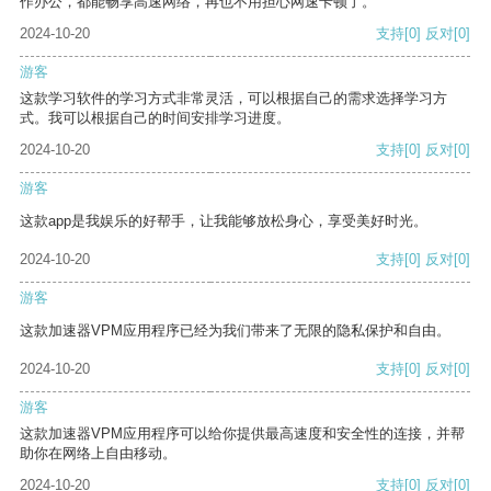
作办公，都能畅享高速网络，再也不用担心网速卡顿了。
2024-10-20
支持
[0]
反对
[0]
游客
这款学习软件的学习方式非常灵活，可以根据自己的需求选择学习方
式。我可以根据自己的时间安排学习进度。
2024-10-20
支持
[0]
反对
[0]
游客
这款app是我娱乐的好帮手，让我能够放松身心，享受美好时光。
2024-10-20
支持
[0]
反对
[0]
游客
这款加速器VPM应用程序已经为我们带来了无限的隐私保护和自由。
2024-10-20
支持
[0]
反对
[0]
游客
这款加速器VPM应用程序可以给你提供最高速度和安全性的连接，并帮
助你在网络上自由移动。
2024-10-20
支持
[0]
反对
[0]