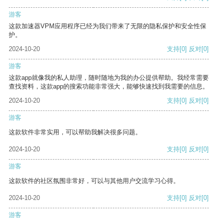
游客
这款加速器VPM应用程序已经为我们带来了无限的隐私保护和安全性保
护。
2024-10-20
支持
[0]
反对
[0]
游客
这款app就像我的私人助理，随时随地为我的办公提供帮助。我经常需要
查找资料，这款app的搜索功能非常强大，能够快速找到我需要的信息。
2024-10-20
支持
[0]
反对
[0]
游客
这款软件非常实用，可以帮助我解决很多问题。
2024-10-20
支持
[0]
反对
[0]
游客
这款软件的社区氛围非常好，可以与其他用户交流学习心得。
2024-10-20
支持
[0]
反对
[0]
游客