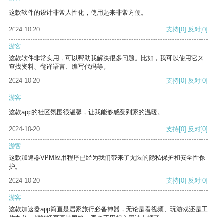
这款软件的设计非常人性化，使用起来非常方便。
2024-10-20
支持
[0]
反对
[0]
游客
这款软件非常实用，可以帮助我解决很多问题。比如，我可以使用它来
查找资料、翻译语言、编写代码等。
2024-10-20
支持
[0]
反对
[0]
游客
这款app的社区氛围很温馨，让我能够感受到家的温暖。
2024-10-20
支持
[0]
反对
[0]
游客
这款加速器VPM应用程序已经为我们带来了无限的隐私保护和安全性保
护。
2024-10-20
支持
[0]
反对
[0]
游客
这款加速器app简直是居家旅行必备神器，无论是看视频、玩游戏还是工