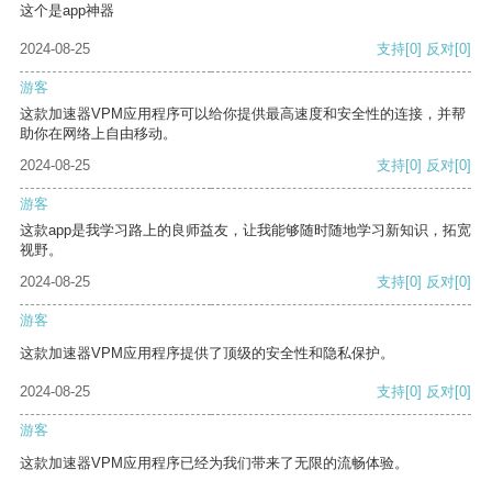
这个是app神器
2024-08-25
支持
[0]
反对
[0]
游客
这款加速器VPM应用程序可以给你提供最高速度和安全性的连接，并帮
助你在网络上自由移动。
2024-08-25
支持
[0]
反对
[0]
游客
这款app是我学习路上的良师益友，让我能够随时随地学习新知识，拓宽
视野。
2024-08-25
支持
[0]
反对
[0]
游客
这款加速器VPM应用程序提供了顶级的安全性和隐私保护。
2024-08-25
支持
[0]
反对
[0]
游客
这款加速器VPM应用程序已经为我们带来了无限的流畅体验。