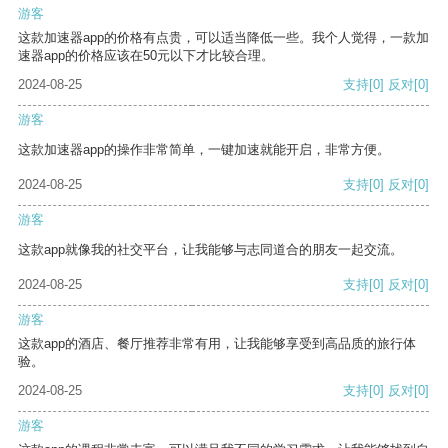
游客
这款加速器app的价格有点贵，可以适当降低一些。我个人觉得，一款加
速器app的价格应该在50元以下才比较合理。
2024-08-25
支持
[0]
反对
[0]
游客
这款加速器app的操作非常简单，一键加速就能开启，非常方便。
2024-08-25
支持
[0]
反对
[0]
游客
这款app就像我的社交平台，让我能够与志同道合的朋友一起交流。
2024-08-25
支持
[0]
反对
[0]
游客
这款app的酒店、餐厅推荐非常有用，让我能够享受到高品质的旅行体
验。
2024-08-25
支持
[0]
反对
[0]
游客