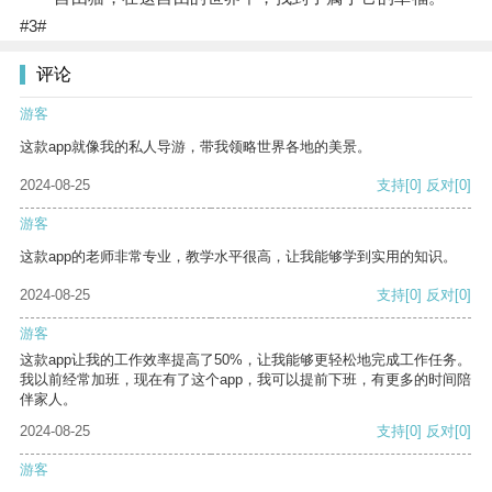
#3#
评论
游客
这款app就像我的私人导游，带我领略世界各地的美景。
2024-08-25
支持
[0]
反对
[0]
游客
这款app的老师非常专业，教学水平很高，让我能够学到实用的知识。
2024-08-25
支持
[0]
反对
[0]
游客
这款app让我的工作效率提高了50%，让我能够更轻松地完成工作任务。
我以前经常加班，现在有了这个app，我可以提前下班，有更多的时间陪
伴家人。
2024-08-25
支持
[0]
反对
[0]
游客