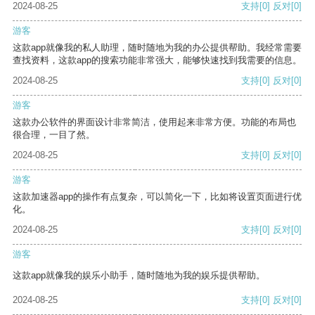
2024-08-25
支持
[0]
反对
[0]
游客
这款app就像我的私人助理，随时随地为我的办公提供帮助。我经常需要
查找资料，这款app的搜索功能非常强大，能够快速找到我需要的信息。
2024-08-25
支持
[0]
反对
[0]
游客
这款办公软件的界面设计非常简洁，使用起来非常方便。功能的布局也
很合理，一目了然。
2024-08-25
支持
[0]
反对
[0]
游客
这款加速器app的操作有点复杂，可以简化一下，比如将设置页面进行优
化。
2024-08-25
支持
[0]
反对
[0]
游客
这款app就像我的娱乐小助手，随时随地为我的娱乐提供帮助。
2024-08-25
支持
[0]
反对
[0]