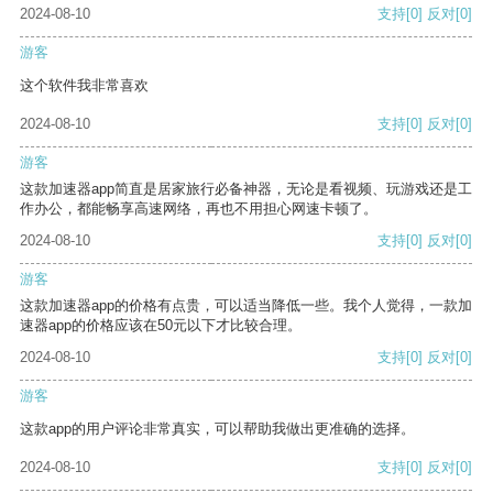
2024-08-10
支持
[0]
反对
[0]
游客
这个软件我非常喜欢
2024-08-10
支持
[0]
反对
[0]
游客
这款加速器app简直是居家旅行必备神器，无论是看视频、玩游戏还是工
作办公，都能畅享高速网络，再也不用担心网速卡顿了。
2024-08-10
支持
[0]
反对
[0]
游客
这款加速器app的价格有点贵，可以适当降低一些。我个人觉得，一款加
速器app的价格应该在50元以下才比较合理。
2024-08-10
支持
[0]
反对
[0]
游客
这款app的用户评论非常真实，可以帮助我做出更准确的选择。
2024-08-10
支持
[0]
反对
[0]