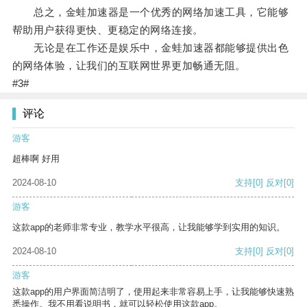
总之，金蛙加速器是一个优秀的网络加速工具，它能够
帮助用户获得更快、更稳定的网络连接。
无论是在工作还是娱乐中，金蛙加速器都能够提供出色
的网络体验，让我们的互联网世界更加畅通无阻。
#3#
评论
游客
超棒啊 好用
2024-08-10
支持
[0]
反对
[0]
游客
这款app的老师非常专业，教学水平很高，让我能够学到实用的知识。
2024-08-10
支持
[0]
反对
[0]
游客
这款app的用户界面简洁明了，使用起来非常容易上手，让我能够快速熟
悉操作。我不用看说明书，就可以轻松使用这款app。