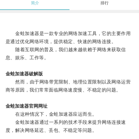
简介
排行
金蛙加速器是一款专业的网络加速工具，它的主要作用
是通过优化网络环境，提供稳定、快速的网络连接。
随着互联网的普及，我们越来越依赖于网络来获取信
息、娱乐、工作等。
金蛙加速器破解版
然而，由于网络带宽限制、地理位置限制以及网络运营
商等原因，我们常常面临网络速度慢、不稳定的问题。
金蛙加速器官网网址
在这种情况下，金蛙加速器应运而生。
金蛙加速器通过一系列的技术手段来提升网络连接速
度，解决网络延迟、丢包、不稳定等问题。