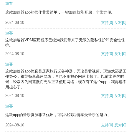
游客
这款加速器app的操作非常简单，一键加速就能开启，非常方便。
2024-08-10
支持
[0]
反对
[0]
游客
这款加速器VPM应用程序已经为我们带来了无限的隐私保护和安全性保
护。
2024-08-10
支持
[0]
反对
[0]
游客
这款加速器app简直是居家旅行必备神器，无论是看视频、玩游戏还是工
作办公，都能畅享高速网络，再也不用担心网速卡顿了。以前出差的时
候，经常因为网速慢而无法正常使用网络，现在有了这个app，我再也不
用担心了。
2024-08-10
支持
[0]
反对
[0]
游客
这款app的音乐资源非常优质，可以让我尽情享受音乐的魅力。
2024-08-10
支持
[0]
反对
[0]