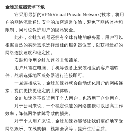
金蛙加速器安卓下载
它采用最新的VPN(Virtual Private Network)技术，将用
户的网络流量通过安全的加密通道传输，避免了网络监控和
限制，同时也保护用户的隐私安全。
此外，金蛙加速器还拥有全球各地的服务器，用户可以
根据自己的实际需求选择最佳的服务器位置，以获得最好的
网络连接速度和稳定性。
安装和使用金蛙加速器非常简单。
用户只需在电脑、手机等设备上安装相应的客户端软
件，然后选择地区服务器进行连接即可。
一旦连接成功，金蛙加速器就会自动优化用户的网络连
接，提供更快更稳定的上网体验。
金蛙加速器不仅适用于个人用户，也适用于企业用户。
对于公司来说，一个稳定快速的网络连接可以提高工作
效率，降低网络故障导致的损失。
对于个人用户来说，金蛙加速器能够让我们更好地享受
网络娱乐、在线购物、视频会议等，提升生活品质。