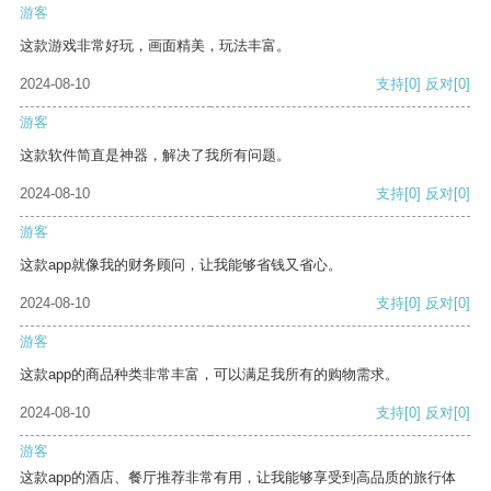
游客
这款游戏非常好玩，画面精美，玩法丰富。
2024-08-10
支持
[0]
反对
[0]
游客
这款软件简直是神器，解决了我所有问题。
2024-08-10
支持
[0]
反对
[0]
游客
这款app就像我的财务顾问，让我能够省钱又省心。
2024-08-10
支持
[0]
反对
[0]
游客
这款app的商品种类非常丰富，可以满足我所有的购物需求。
2024-08-10
支持
[0]
反对
[0]
游客
这款app的酒店、餐厅推荐非常有用，让我能够享受到高品质的旅行体