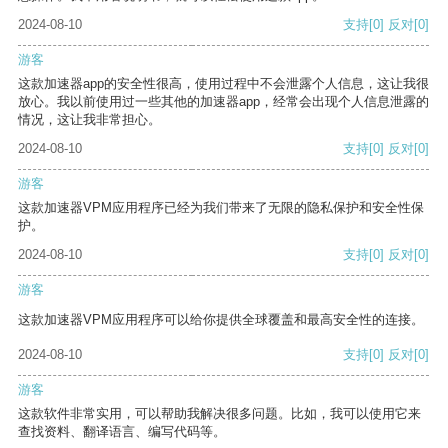
2024-08-10
支持
[0]
反对
[0]
游客
这款加速器app的安全性很高，使用过程中不会泄露个人信息，这让我很
放心。我以前使用过一些其他的加速器app，经常会出现个人信息泄露的
情况，这让我非常担心。
2024-08-10
支持
[0]
反对
[0]
游客
这款加速器VPM应用程序已经为我们带来了无限的隐私保护和安全性保
护。
2024-08-10
支持
[0]
反对
[0]
游客
这款加速器VPM应用程序可以给你提供全球覆盖和最高安全性的连接。
2024-08-10
支持
[0]
反对
[0]
游客
这款软件非常实用，可以帮助我解决很多问题。比如，我可以使用它来
查找资料、翻译语言、编写代码等。